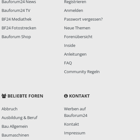
Bauforum24 News
Registrieren
Bauforum24 TV
Anmelden
BF24 Mediathek
Passwort vergessen?
BF24 Fotostrecken
Neue Themen
Bauforum Shop
Forenübersicht
Inside
Anleitungen
FAQ
Community Regeln
BELIEBTE FOREN
KONTAKT
Abbruch
Werben auf
Bauforum24
Ausbildung & Beruf
Kontakt
Bau Allgemein
Impressum
Baumaschinen