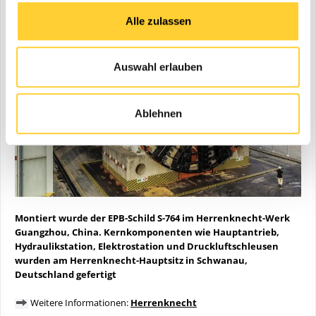
Alle zulassen
Auswahl erlauben
Ablehnen
Montiert wurde der EPB-Schild S-764 im Herrenknecht-Werk
Guangzhou, China. Kernkomponenten wie Hauptantrieb,
Hydraulikstation, Elektrostation und Druckluftschleusen
wurden am Herrenknecht-Hauptsitz in Schwanau,
Deutschland gefertigt
Weitere Informationen:
Herrenknecht