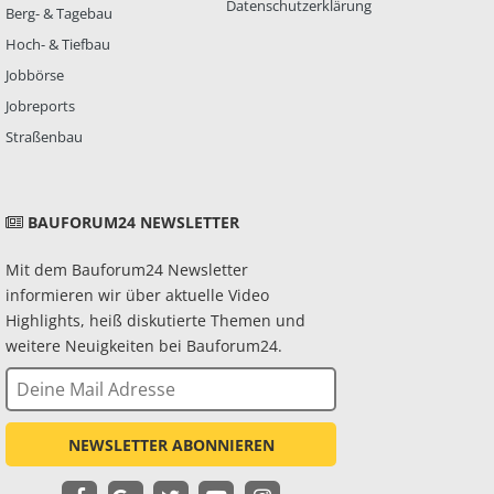
Datenschutzerklärung
Berg- & Tagebau
Hoch- & Tiefbau
Jobbörse
Jobreports
Straßenbau
BAUFORUM24 NEWSLETTER
Mit dem Bauforum24 Newsletter
informieren wir über aktuelle Video
Highlights, heiß diskutierte Themen und
weitere Neuigkeiten bei Bauforum24.
NEWSLETTER ABONNIEREN