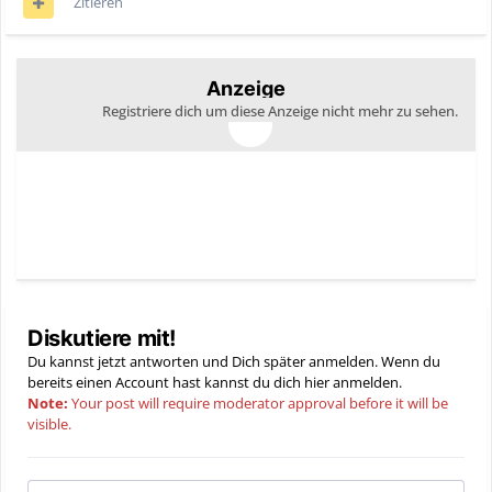
Zitieren
Anzeige
Registriere dich um diese Anzeige nicht mehr zu sehen.
Diskutiere mit!
Du kannst jetzt antworten und Dich später anmelden. Wenn du
bereits einen Account hast kannst du dich hier
anmelden
.
Note:
Your post will require moderator approval before it will be
visible.