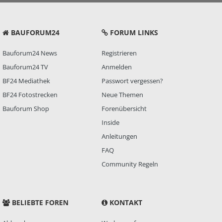
BAUFORUM24
FORUM LINKS
Bauforum24 News
Registrieren
Bauforum24 TV
Anmelden
BF24 Mediathek
Passwort vergessen?
BF24 Fotostrecken
Neue Themen
Bauforum Shop
Forenübersicht
Inside
Anleitungen
FAQ
Community Regeln
BELIEBTE FOREN
KONTAKT