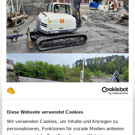
Diese Webseite verwendet Cookies
Wir verwenden Cookies, um Inhalte und Anzeigen zu
personalisieren, Funktionen für soziale Medien anbieten