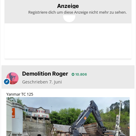
Anzeige
Registriere dich um diese Anzeige nicht mehr zu sehen.
Demolition Roger
10.806
Geschrieben
7. Juni
Yanmar TC 125