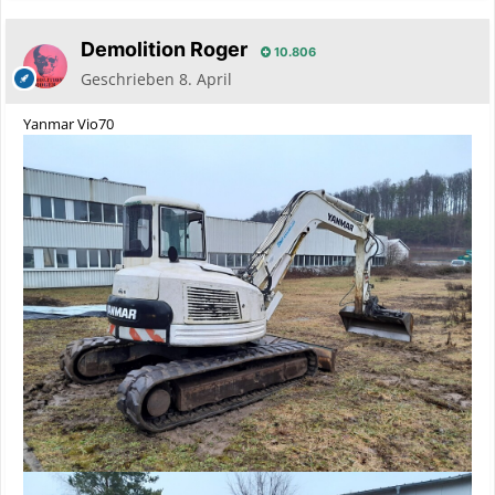
Demolition Roger
10.806
Geschrieben
8. April
Yanmar Vio70