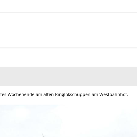
tztes Wochenende am alten Ringlokschuppen am Westbahnhof.