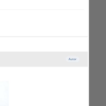
Autor