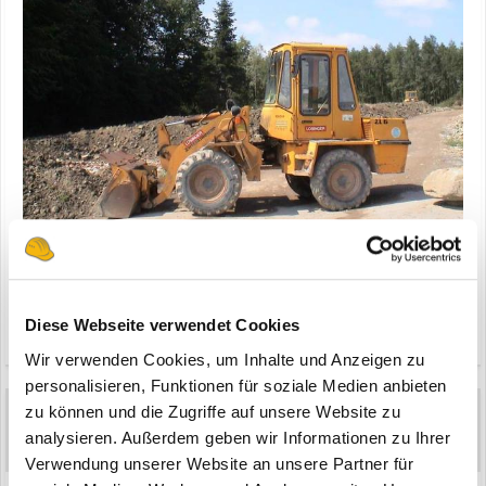
Diese Webseite verwendet Cookies
Zitieren
Wir verwenden Cookies, um Inhalte und Anzeigen zu
personalisieren, Funktionen für soziale Medien anbieten
zu können und die Zugriffe auf unsere Website zu
oltimer remu
26
analysieren. Außerdem geben wir Informationen zu Ihrer
Geschrieben
30. September 2005
Verwendung unserer Website an unsere Partner für