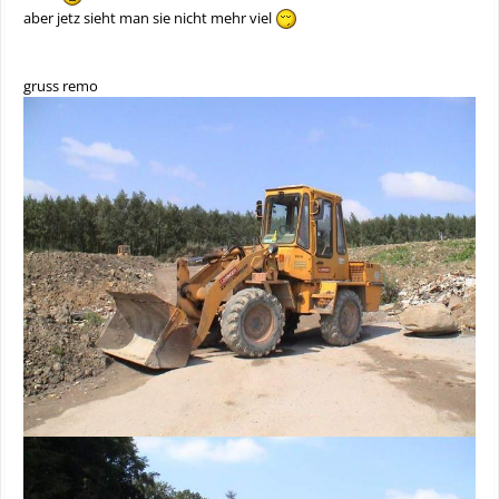
aber jetz sieht man sie nicht mehr viel
gruss remo