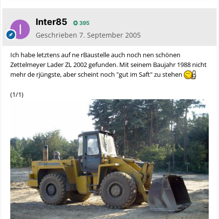
Inter85
395
Geschrieben
7. September 2005
Ich habe letztens auf ne rBaustelle auch noch nen schönen
Zettelmeyer Lader ZL 2002 gefunden. Mit seinem Baujahr 1988 nicht
mehr de rjüngste, aber scheint noch "gut im Saft" zu stehen
(1/1)