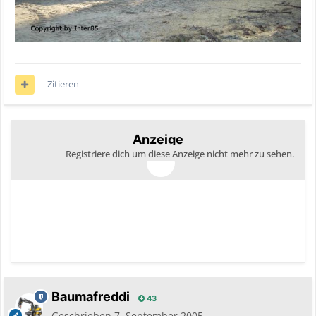
Zitieren
Anzeige
Registriere dich um diese Anzeige nicht mehr zu sehen.
Baumafreddi
43
Geschrieben
7. September 2005