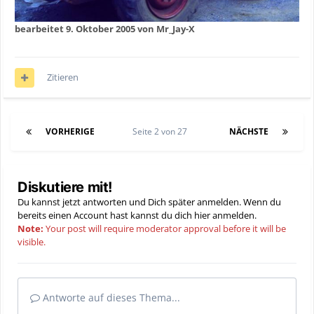
bearbeitet
9. Oktober 2005
von Mr_Jay-X
Zitieren
VORHERIGE
Seite 2 von 27
NÄCHSTE
Diskutiere mit!
Du kannst jetzt antworten und Dich später anmelden. Wenn du
bereits einen Account hast kannst du dich hier
anmelden
.
Note:
Your post will require moderator approval before it will be
visible.
Antworte auf dieses Thema...