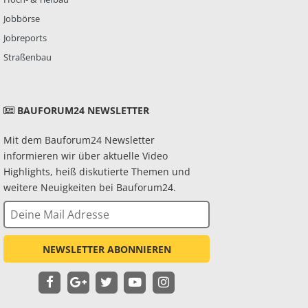
Jobbörse
Jobreports
Straßenbau
BAUFORUM24 NEWSLETTER
Mit dem Bauforum24 Newsletter
informieren wir über aktuelle Video
Highlights, heiß diskutierte Themen und
weitere Neuigkeiten bei Bauforum24.
NEWSLETTER ABONNIEREN