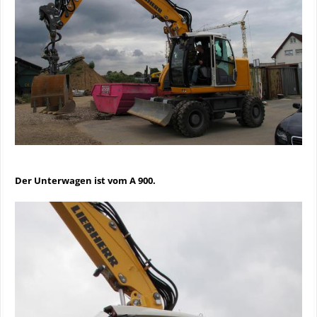
Der Unterwagen ist vom A 900.