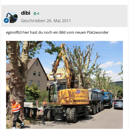
dibi
4
Geschrieben
26. Mai 2011
eginolf63 hier hast du noch ein Bild vom neuen Platzwunder