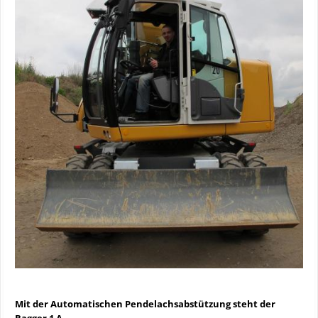
Mit der Automatischen Pendelachsabstützung steht der