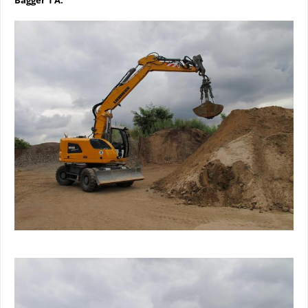
Bagger 1 A.