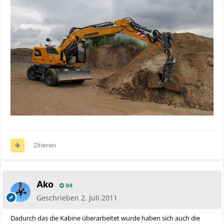
Zitieren
Äko
94
Geschrieben
2. Juli 2011
Dadurch das die Kabine überarbeitet wurde haben sich auch die