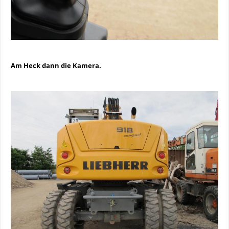
Am Heck dann die Kamera.