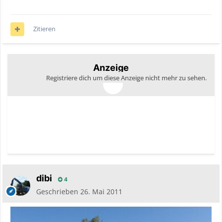
Zitieren
Anzeige
Registriere dich um diese Anzeige nicht mehr zu sehen.
dibi
4
Geschrieben
26. Mai 2011