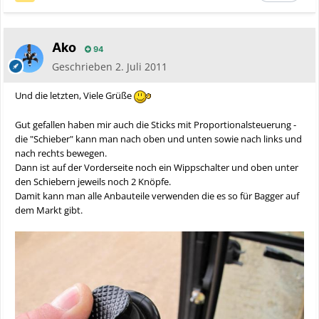
Äko
94
Geschrieben
2. Juli 2011
Und die letzten, Viele Grüße
Gut gefallen haben mir auch die Sticks mit Proportionalsteuerung -
die "Schieber" kann man nach oben und unten sowie nach links und
nach rechts bewegen.
Dann ist auf der Vorderseite noch ein Wippschalter und oben unter
den Schiebern jeweils noch 2 Knöpfe.
Damit kann man alle Anbauteile verwenden die es so für Bagger auf
dem Markt gibt.