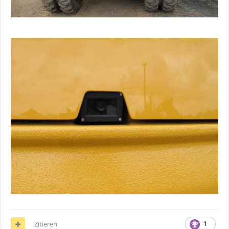
Zitieren
1