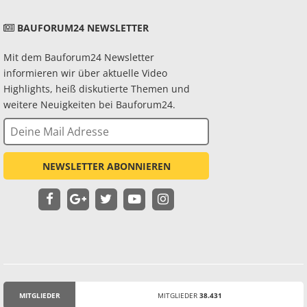
BAUFORUM24 NEWSLETTER
Mit dem Bauforum24 Newsletter
informieren wir über aktuelle Video
Highlights, heiß diskutierte Themen und
weitere Neuigkeiten bei Bauforum24.
NEWSLETTER ABONNIEREN
MITGLIEDER
MITGLIEDER
38.431