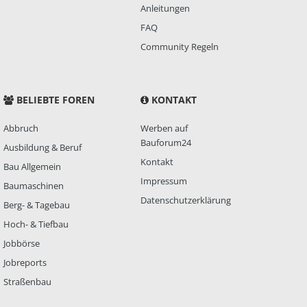
Anleitungen
FAQ
Community Regeln
BELIEBTE FOREN
KONTAKT
Abbruch
Werben auf
Bauforum24
Ausbildung & Beruf
Kontakt
Bau Allgemein
Impressum
Baumaschinen
Datenschutzerklärung
Berg- & Tagebau
Hoch- & Tiefbau
Jobbörse
Jobreports
Straßenbau