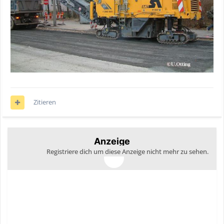
Zitieren
Anzeige
Registriere dich um diese Anzeige nicht mehr zu sehen.