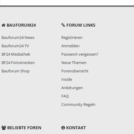
BAUFORUM24
FORUM LINKS
Bauforum24 News
Registrieren
Bauforum24 TV
Anmelden
BF24 Mediathek
Passwort vergessen?
BF24 Fotostrecken
Neue Themen
Bauforum Shop
Forenübersicht
Inside
Anleitungen
FAQ
Community Regeln
BELIEBTE FOREN
KONTAKT