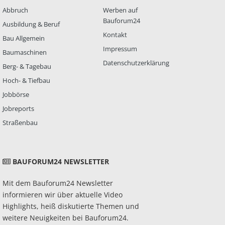
Abbruch
Werben auf
Bauforum24
Ausbildung & Beruf
Kontakt
Bau Allgemein
Impressum
Baumaschinen
Datenschutzerklärung
Berg- & Tagebau
Hoch- & Tiefbau
Jobbörse
Jobreports
Straßenbau
BAUFORUM24 NEWSLETTER
Mit dem Bauforum24 Newsletter
informieren wir über aktuelle Video
Highlights, heiß diskutierte Themen und
weitere Neuigkeiten bei Bauforum24.