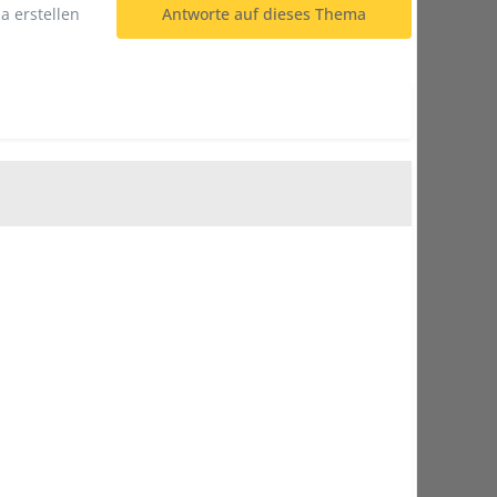
 erstellen
Antworte auf dieses Thema