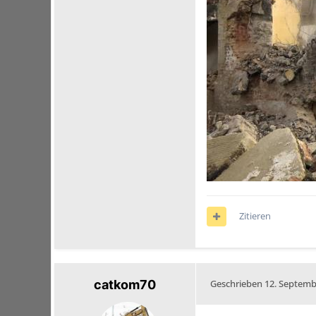
Zitieren
catkom70
Geschrieben
12. Septemb