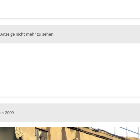
 Anzeige nicht mehr zu sehen.
er 2009