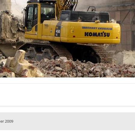
er 2009