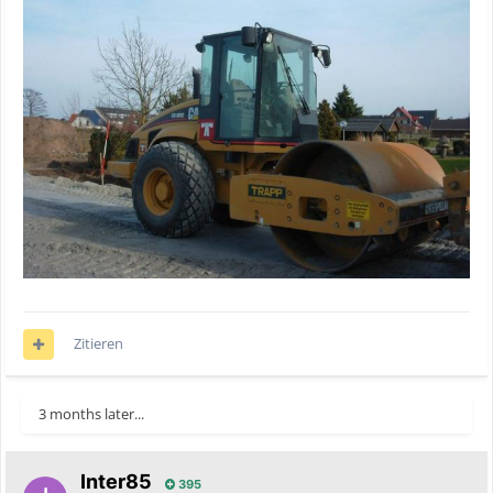
Zitieren
3 months later...
Inter85
395