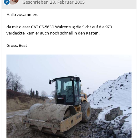
Geschrieben
28. Februar 2005
Hallo zusammen,
da mir dieser CAT CS-563D Walzenzug die Sicht auf die 973
verdeckte, kam er auch noch schnell in den Kasten.
Gruss, Beat