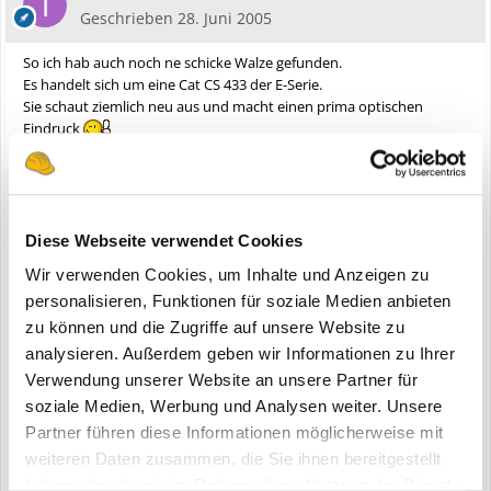
Geschrieben
28. Juni 2005
So ich hab auch noch ne schicke Walze gefunden.
Es handelt sich um eine Cat CS 433 der E-Serie.
Sie schaut ziemlich neu aus und macht einen prima optischen
Eindruck
Diese Webseite verwendet Cookies
Wir verwenden Cookies, um Inhalte und Anzeigen zu
personalisieren, Funktionen für soziale Medien anbieten
zu können und die Zugriffe auf unsere Website zu
analysieren. Außerdem geben wir Informationen zu Ihrer
Verwendung unserer Website an unsere Partner für
soziale Medien, Werbung und Analysen weiter. Unsere
Partner führen diese Informationen möglicherweise mit
weiteren Daten zusammen, die Sie ihnen bereitgestellt
haben oder die sie im Rahmen Ihrer Nutzung der Dienste