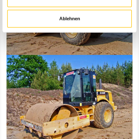
Ablehnen