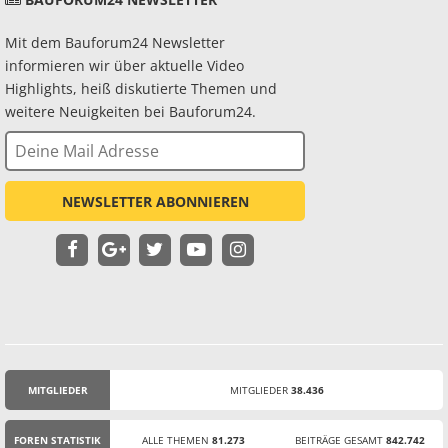
Mit dem Bauforum24 Newsletter
informieren wir über aktuelle Video
Highlights, heiß diskutierte Themen und
weitere Neuigkeiten bei Bauforum24.
NEWSLETTER ABONNIEREN
MITGLIEDER
MITGLIEDER
38.436
STATISTIK
FOREN STATISTIK
ALLE THEMEN
81.273
BEITRÄGE GESAMT
842.742