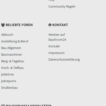
Community Regeln
BELIEBTE FOREN
KONTAKT
Abbruch
Werben auf
Bauforum24
Ausbildung & Beruf
Kontakt
Bau Allgemein
Impressum
Baumaschinen
Datenschutzerklärung
Berg- & Tagebau
Hoch- & Tiefbau
Jobbörse
Jobreports
Straßenbau
BAUFORUM24 NEWSLETTER