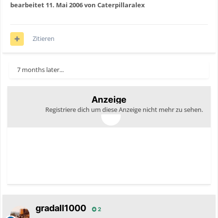
bearbeitet
11. Mai 2006
von Caterpillaralex
Zitieren
7 months later...
Anzeige
Registriere dich um diese Anzeige nicht mehr zu sehen.
gradall1000
2