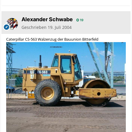
Alexander Schwabe
19
Geschrieben
19. Juli 2004
Caterpillar CS-563 Walzenzug der Bauunion Bitterfeld