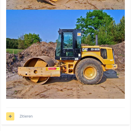
Zitieren