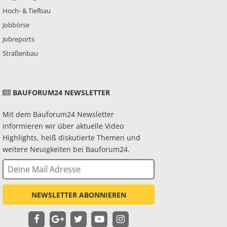
Hoch- & Tiefbau
Jobbörse
Jobreports
Straßenbau
BAUFORUM24 NEWSLETTER
Mit dem Bauforum24 Newsletter
informieren wir über aktuelle Video
Highlights, heiß diskutierte Themen und
weitere Neuigkeiten bei Bauforum24.
NEWSLETTER ABONNIEREN