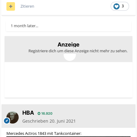
Zitieren
3
1 month later...
Anzeige
Registriere dich um diese Anzeige nicht mehr zu sehen.
HBA
16.920
Geschrieben
20. Juni 2021
Mercedes Actros 1843 mit Tankcontainer: