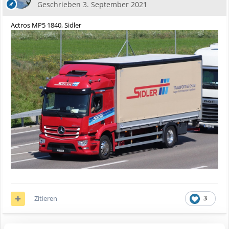
Geschrieben
3. September 2021
Actros MP5 1840, Sidler
Zitieren
3