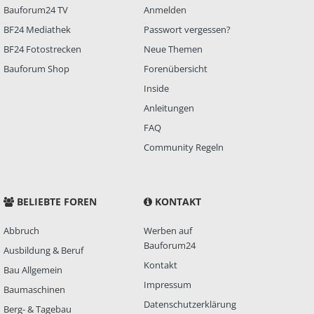
Bauforum24 TV
Anmelden
BF24 Mediathek
Passwort vergessen?
BF24 Fotostrecken
Neue Themen
Bauforum Shop
Forenübersicht
Inside
Anleitungen
FAQ
Community Regeln
BELIEBTE FOREN
KONTAKT
Abbruch
Werben auf
Bauforum24
Ausbildung & Beruf
Kontakt
Bau Allgemein
Impressum
Baumaschinen
Datenschutzerklärung
Berg- & Tagebau