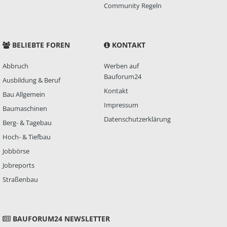
Community Regeln
BELIEBTE FOREN
KONTAKT
Abbruch
Werben auf
Bauforum24
Ausbildung & Beruf
Kontakt
Bau Allgemein
Impressum
Baumaschinen
Datenschutzerklärung
Berg- & Tagebau
Hoch- & Tiefbau
Jobbörse
Jobreports
Straßenbau
BAUFORUM24 NEWSLETTER