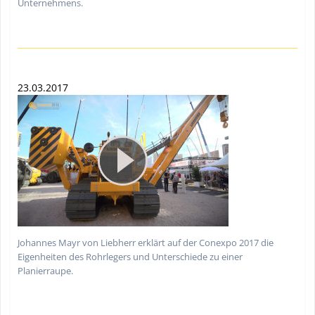
Unternehmens.
23.03.2017
Johannes Mayr von Liebherr erklärt auf der Conexpo 2017 die
Eigenheiten des Rohrlegers und Unterschiede zu einer
Planierraupe.