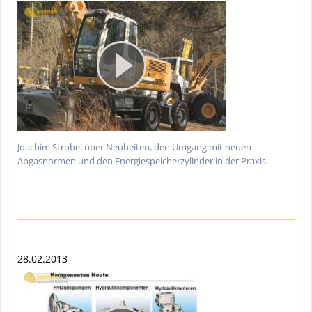
Joachim Strobel über Neuheiten, den Umgang mit neuen
Abgasnormen und den Energiespeicherzylinder in der Praxis.
28.02.2013