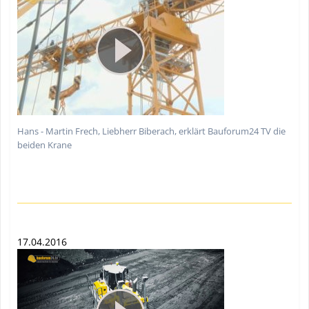
Hans - Martin Frech, Liebherr Biberach, erklärt Bauforum24 TV die
beiden Krane
17.04.2016