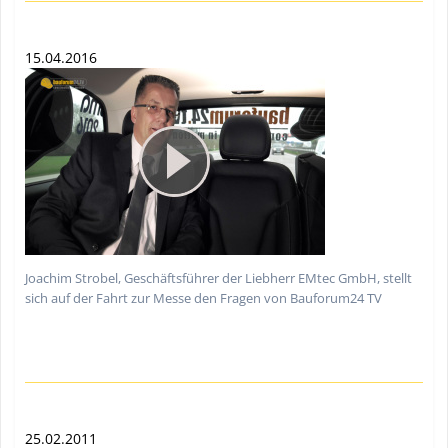
15.04.2016
Joachim Strobel, Geschäftsführer der Liebherr EMtec GmbH, stellt
sich auf der Fahrt zur Messe den Fragen von Bauforum24 TV
25.02.2011