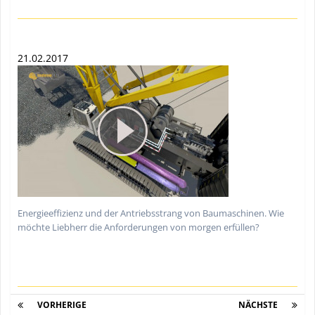
21.02.2017
Energieeffizienz und der Antriebsstrang von Baumaschinen. Wie
möchte Liebherr die Anforderungen von morgen erfüllen?
VORHERIGE
Seite 3 von 5
NÄCHSTE