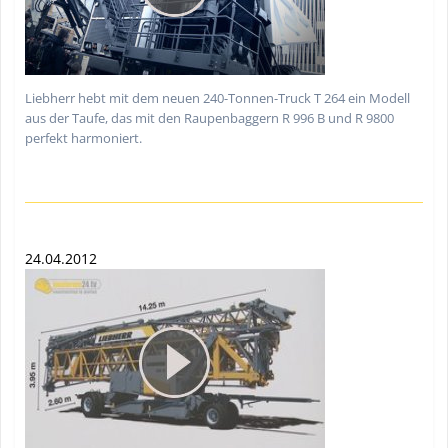
Liebherr hebt mit dem neuen 240-Tonnen-Truck T 264 ein Modell
aus der Taufe, das mit den Raupenbaggern R 996 B und R 9800
perfekt harmoniert.
24.04.2012