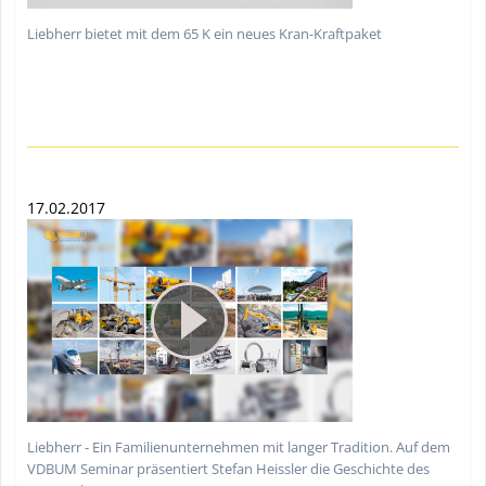
Liebherr bietet mit dem 65 K ein neues Kran-Kraftpaket
17.02.2017
Liebherr - Ein Familienunternehmen mit langer Tradition. Auf dem
VDBUM Seminar präsentiert Stefan Heissler die Geschichte des