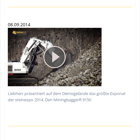
08.09.2014
Liebherr präsentiert auf dem Demogelände das größte Exponat
der steinexpo 2014. Den MiningbaggerR 9150