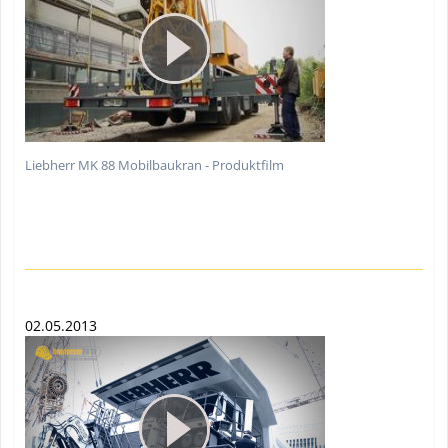
Liebherr MK 88 Mobilbaukran - Produktfilm
02.05.2013