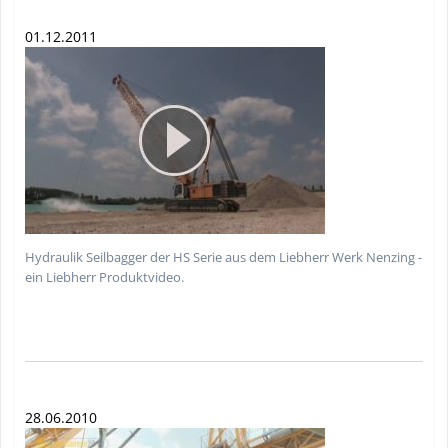
01.12.2011
Hydraulik Seilbagger der HS Serie aus dem Liebherr Werk Nenzing -
ein Liebherr Produktvideo.
28.06.2010