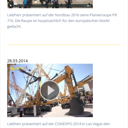
Liebherr präsentiert auf der Nordbau 2016 seine Planierraupe PR
716. Die Raupe ist hauptsächlich für den europäischen Markt
gedacht.
28.03.2014
Liebherr präsentiert auf der CONEXPO 2014 in Las Vegas den