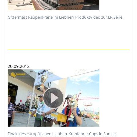
Gittermast Raupenkrane im Liebherr Produktvideo zur LR Serie.
20.09.2012
Finale des europäischen Liebherr Kranfahrer Cups in Sursee,