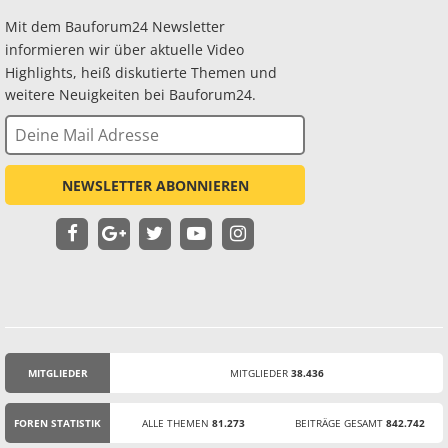
Mit dem Bauforum24 Newsletter
informieren wir über aktuelle Video
Highlights, heiß diskutierte Themen und
weitere Neuigkeiten bei Bauforum24.
NEWSLETTER ABONNIEREN
MITGLIEDER
MITGLIEDER
38.436
STATISTIK
FOREN STATISTIK
ALLE THEMEN
81.273
BEITRÄGE GESAMT
842.742