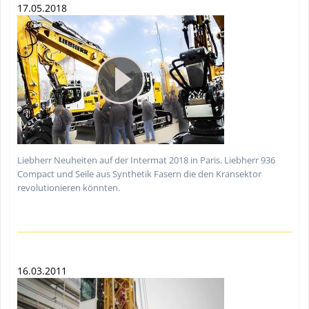
17.05.2018
Liebherr Neuheiten auf der Intermat 2018 in Paris. Liebherr 936
Compact und Seile aus Synthetik Fasern die den Kransektor
revolutionieren könnten.
16.03.2011