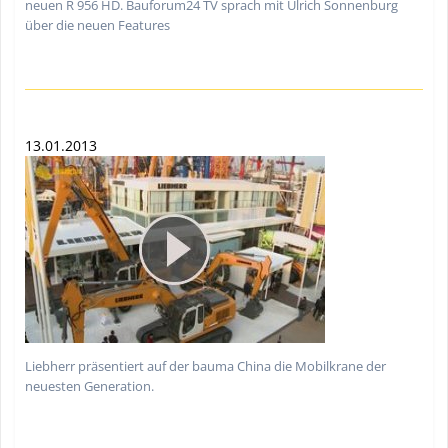
neuen R 956 HD. Bauforum24 TV sprach mit Ulrich Sonnenburg
über die neuen Features
13.01.2013
Liebherr präsentiert auf der bauma China die Mobilkrane der
neuesten Generation.