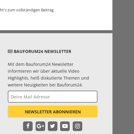
ht's zum vollständigen Beitrag
BAUFORUM24 NEWSLETTER
Mit dem Bauforum24 Newsletter
informieren wir über aktuelle Video
Highlights, heiß diskutierte Themen und
weitere Neuigkeiten bei Bauforum24.
NEWSLETTER ABONNIEREN