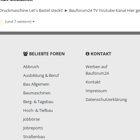
d-Druckmaschine Let's Bastel steckt! ► Bauforum24 TV Youtube Kanal Hier ge
(und 7 weitere)
BELIEBTE FOREN
KONTAKT
Abbruch
Werben auf
Bauforum24
Ausbildung & Beruf
Kontakt
Bau Allgemein
Impressum
Baumaschinen
Datenschutzerklärung
Berg- & Tagebau
Hoch- & Tiefbau
Jobbörse
Jobreports
Straßenbau