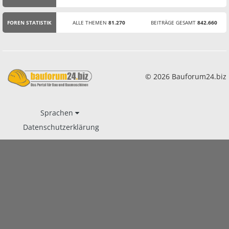
STATISTIK
FOREN STATISTIK
ALLE THEMEN
81.270
BEITRÄGE GESAMT
842.660
© 2026 Bauforum24.biz
Sprachen
Datenschutzerklärung