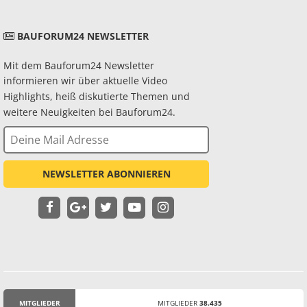
BAUFORUM24 NEWSLETTER
Mit dem Bauforum24 Newsletter
informieren wir über aktuelle Video
Highlights, heiß diskutierte Themen und
weitere Neuigkeiten bei Bauforum24.
NEWSLETTER ABONNIEREN
MITGLIEDER
MITGLIEDER
38.435