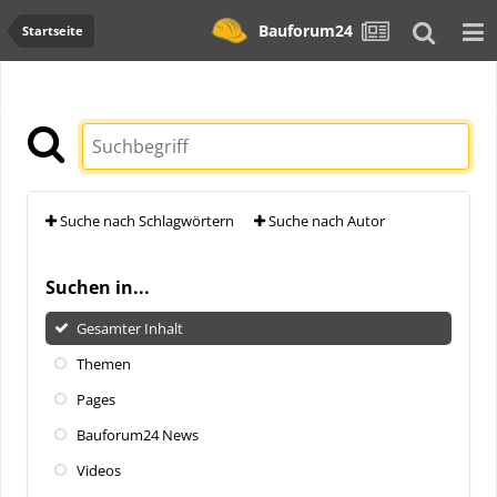
Bauforum24
Startseite
Suche nach Schlagwörtern
Suche nach Autor
Suchen in...
Gesamter Inhalt
Themen
Pages
Bauforum24 News
Videos