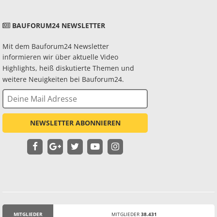
BAUFORUM24 NEWSLETTER
Mit dem Bauforum24 Newsletter
informieren wir über aktuelle Video
Highlights, heiß diskutierte Themen und
weitere Neuigkeiten bei Bauforum24.
NEWSLETTER ABONNIEREN
MITGLIEDER
MITGLIEDER
38.431