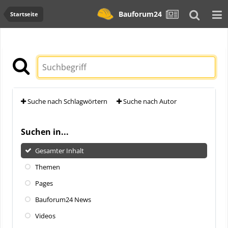
Bauforum24
Startseite
Suche nach Schlagwörtern
Suche nach Autor
Suchen in...
Gesamter Inhalt
Themen
Pages
Bauforum24 News
Videos