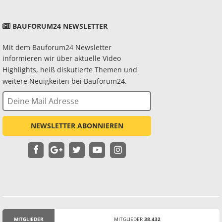
BAUFORUM24 NEWSLETTER
Mit dem Bauforum24 Newsletter
informieren wir über aktuelle Video
Highlights, heiß diskutierte Themen und
weitere Neuigkeiten bei Bauforum24.
NEWSLETTER ABONNIEREN
MITGLIEDER
MITGLIEDER
38.432