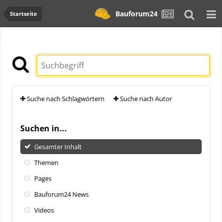
Bauforum24
Startseite
Suche nach Schlagwörtern
Suche nach Autor
Suchen in...
Gesamter Inhalt
Themen
Pages
Bauforum24 News
Videos