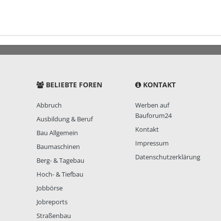
BELIEBTE FOREN
KONTAKT
Abbruch
Werben auf
Bauforum24
Ausbildung & Beruf
Kontakt
Bau Allgemein
Impressum
Baumaschinen
Datenschutzerklärung
Berg- & Tagebau
Hoch- & Tiefbau
Jobbörse
Jobreports
Straßenbau