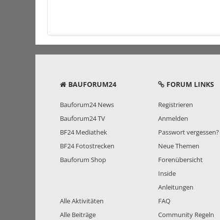
BAUFORUM24
FORUM LINKS
Bauforum24 News
Registrieren
Bauforum24 TV
Anmelden
BF24 Mediathek
Passwort vergessen?
BF24 Fotostrecken
Neue Themen
Bauforum Shop
Forenübersicht
Inside
Anleitungen
Alle Aktivitäten
FAQ
Alle Beiträge
Community Regeln