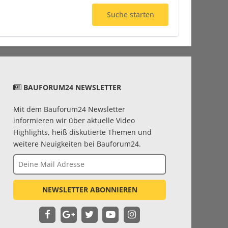
Suche starten
BAUFORUM24 NEWSLETTER
Mit dem Bauforum24 Newsletter
informieren wir über aktuelle Video
Highlights, heiß diskutierte Themen und
weitere Neuigkeiten bei Bauforum24.
NEWSLETTER ABONNIEREN