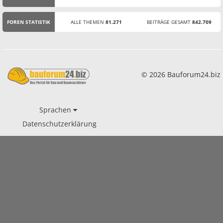
STATISTIK
FOREN STATISTIK
ALLE THEMEN
81.271
BEITRÄGE GESAMT
842.709
© 2026 Bauforum24.biz
Sprachen
Datenschutzerklärung