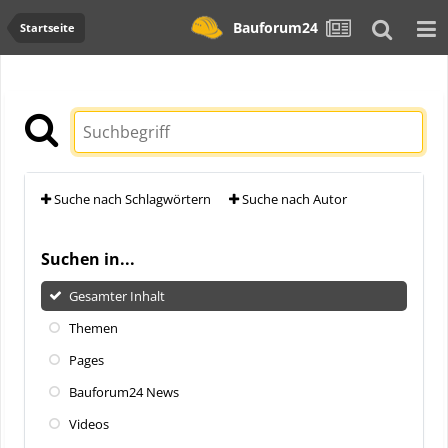
Bauforum24
Startseite
Suche nach Schlagwörtern
Suche nach Autor
Suchen in...
Gesamter Inhalt
Themen
Pages
Bauforum24 News
Videos