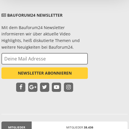
BAUFORUM24 NEWSLETTER
Mit dem Bauforum24 Newsletter
informieren wir über aktuelle Video
Highlights, heiß diskutierte Themen und
weitere Neuigkeiten bei Bauforum24.
NEWSLETTER ABONNIEREN
MITGLIEDER
MITGLIEDER
38.436