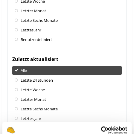
Letzte Woche
Letzter Monat
Letzte Sechs Monate
Letztes Jahr
Benutzerdefiniert
Zuletzt aktualisiert
Alle
Letzte 24 Stunden
Letzte Woche
Letzter Monat
Letzte Sechs Monate
Letztes Jahr
Benutzerdefiniert