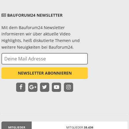
BAUFORUM24 NEWSLETTER
Mit dem Bauforum24 Newsletter
informieren wir über aktuelle Video
Highlights, heiß diskutierte Themen und
weitere Neuigkeiten bei Bauforum24.
NEWSLETTER ABONNIEREN
MITGLIEDER
MITGLIEDER
38.436