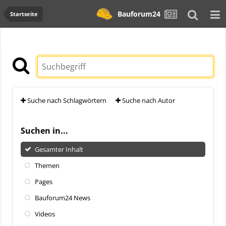
Bauforum24
Startseite
Suche nach Schlagwörtern
Suche nach Autor
Suchen in...
Gesamter Inhalt
Themen
Pages
Bauforum24 News
Videos