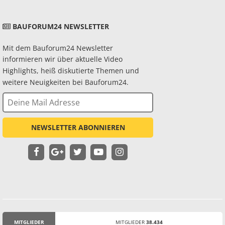
BAUFORUM24 NEWSLETTER
Mit dem Bauforum24 Newsletter
informieren wir über aktuelle Video
Highlights, heiß diskutierte Themen und
weitere Neuigkeiten bei Bauforum24.
NEWSLETTER ABONNIEREN
MITGLIEDER
MITGLIEDER
38.434