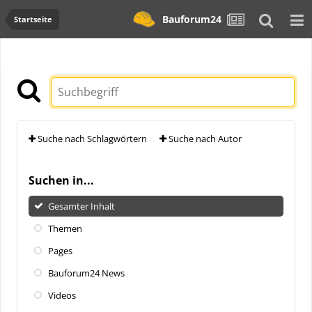
Bauforum24
Startseite
Suche nach Schlagwörtern
Suche nach Autor
Suchen in...
Gesamter Inhalt
Themen
Pages
Bauforum24 News
Videos