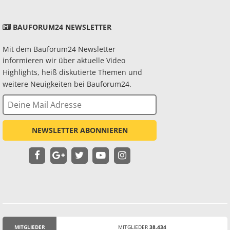
BAUFORUM24 NEWSLETTER
Mit dem Bauforum24 Newsletter
informieren wir über aktuelle Video
Highlights, heiß diskutierte Themen und
weitere Neuigkeiten bei Bauforum24.
NEWSLETTER ABONNIEREN
MITGLIEDER
MITGLIEDER
38.434