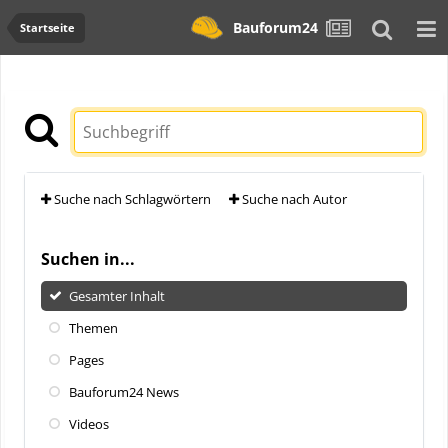
Bauforum24
Startseite
Suche nach Schlagwörtern
Suche nach Autor
Suchen in...
Gesamter Inhalt
Themen
Pages
Bauforum24 News
Videos