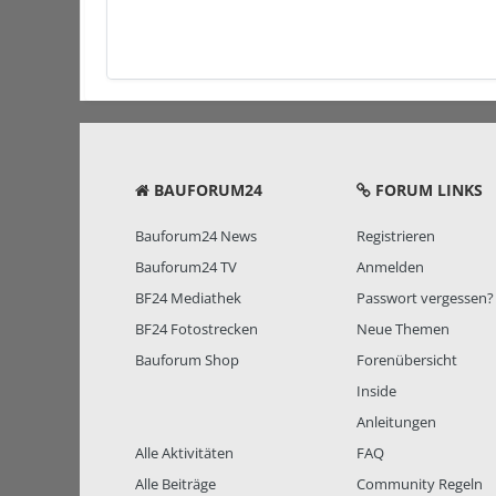
BAUFORUM24
FORUM LINKS
Bauforum24 News
Registrieren
Bauforum24 TV
Anmelden
BF24 Mediathek
Passwort vergessen?
BF24 Fotostrecken
Neue Themen
Bauforum Shop
Forenübersicht
Inside
Anleitungen
Alle Aktivitäten
FAQ
Alle Beiträge
Community Regeln