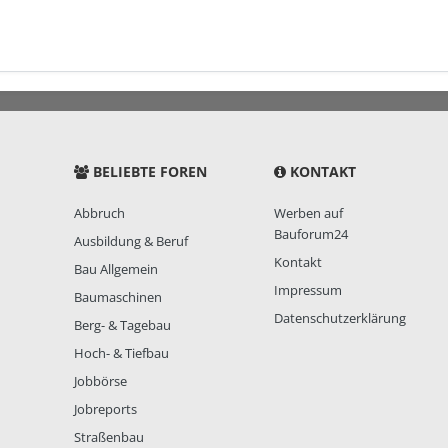
BELIEBTE FOREN
KONTAKT
Abbruch
Werben auf
Bauforum24
Ausbildung & Beruf
Kontakt
Bau Allgemein
Impressum
Baumaschinen
Datenschutzerklärung
Berg- & Tagebau
Hoch- & Tiefbau
Jobbörse
Jobreports
Straßenbau