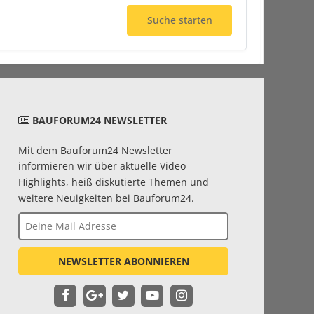
Suche starten
BAUFORUM24 NEWSLETTER
Mit dem Bauforum24 Newsletter
informieren wir über aktuelle Video
Highlights, heiß diskutierte Themen und
weitere Neuigkeiten bei Bauforum24.
NEWSLETTER ABONNIEREN