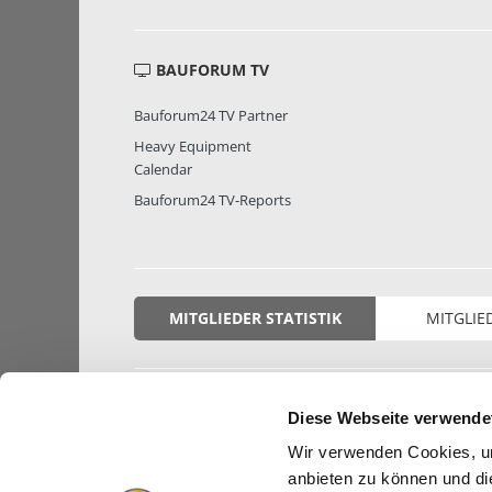
BAUFORUM TV
Bauforum24 TV Partner
Heavy Equipment
Calendar
Bauforum24 TV-Reports
MITGLIEDER STATISTIK
MITGLIE
Diese Webseite verwende
Wir verwenden Cookies, um
anbieten zu können und di