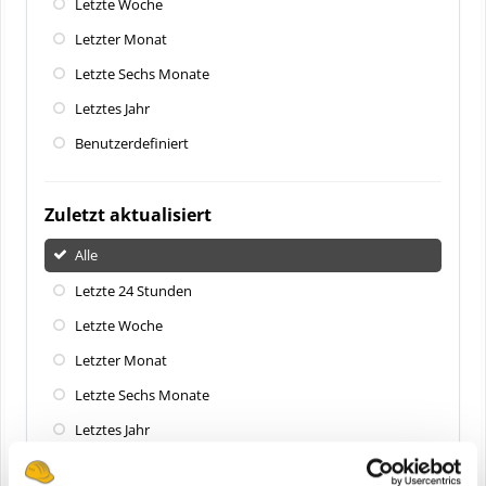
Letzte Woche
Letzter Monat
Letzte Sechs Monate
Letztes Jahr
Benutzerdefiniert
Zuletzt aktualisiert
Alle
Letzte 24 Stunden
Letzte Woche
Letzter Monat
Letzte Sechs Monate
Letztes Jahr
Benutzerdefiniert