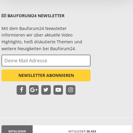
BAUFORUM24 NEWSLETTER
Mit dem Bauforum24 Newsletter
informieren wir über aktuelle Video
Highlights, heiß diskutierte Themen und
weitere Neuigkeiten bei Bauforum24.
NEWSLETTER ABONNIEREN
MITGLIEDER
MITGLIEDER
38.433