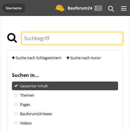
Bauforum24
Startseite
Suche nach Schlagwörtern
Suche nach Autor
Suchen in...
Gesamter Inhalt
Themen
Pages
Bauforum24 News
Videos