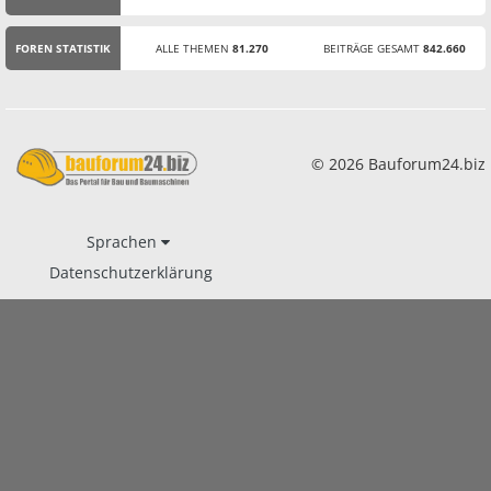
STATISTIK
FOREN STATISTIK
ALLE THEMEN
81.270
BEITRÄGE GESAMT
842.660
© 2026 Bauforum24.biz
Sprachen
Datenschutzerklärung