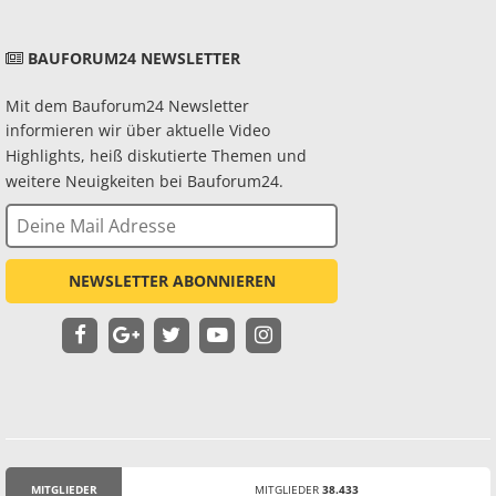
BAUFORUM24 NEWSLETTER
Mit dem Bauforum24 Newsletter
informieren wir über aktuelle Video
Highlights, heiß diskutierte Themen und
weitere Neuigkeiten bei Bauforum24.
NEWSLETTER ABONNIEREN
MITGLIEDER
MITGLIEDER
38.433