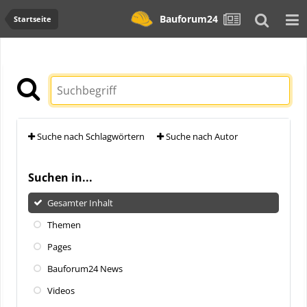
Bauforum24
Startseite
Suche nach Schlagwörtern
Suche nach Autor
Suchen in...
Gesamter Inhalt
Themen
Pages
Bauforum24 News
Videos