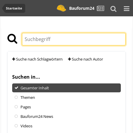
Bauforum24
Startseite
Suche nach Schlagwörtern
Suche nach Autor
Suchen in...
Gesamter Inhalt
Themen
Pages
Bauforum24 News
Videos