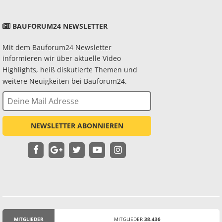
BAUFORUM24 NEWSLETTER
Mit dem Bauforum24 Newsletter
informieren wir über aktuelle Video
Highlights, heiß diskutierte Themen und
weitere Neuigkeiten bei Bauforum24.
NEWSLETTER ABONNIEREN
MITGLIEDER
MITGLIEDER
38.436