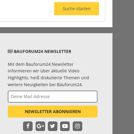
Suche starten
BAUFORUM24 NEWSLETTER
Mit dem Bauforum24 Newsletter
informieren wir über aktuelle Video
Highlights, heiß diskutierte Themen und
weitere Neuigkeiten bei Bauforum24.
NEWSLETTER ABONNIEREN