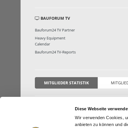
BAUFORUM TV
Bauforum24 TV Partner
Heavy Equipment
Calendar
Bauforum24 TV-Reports
MITGLIEDER STATISTIK
MITGLIE
Diese Webseite verwende
Wir verwenden Cookies, um
anbieten zu können und di