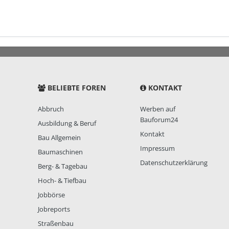
BELIEBTE FOREN
KONTAKT
Abbruch
Werben auf
Bauforum24
Ausbildung & Beruf
Kontakt
Bau Allgemein
Impressum
Baumaschinen
Datenschutzerklärung
Berg- & Tagebau
Hoch- & Tiefbau
Jobbörse
Jobreports
Straßenbau