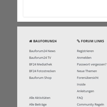
BAUFORUM24
FORUM LINKS
Bauforum24 News
Registrieren
Bauforum24 TV
Anmelden
BF24 Mediathek
Passwort vergessen?
BF24 Fotostrecken
Neue Themen
Bauforum Shop
Forenübersicht
Inside
Anleitungen
Alle Aktivitäten
FAQ
Alle Beiträge
Community Regeln