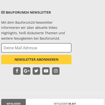
BAUFORUM24 NEWSLETTER
Mit dem Bauforum24 Newsletter
informieren wir über aktuelle Video
Highlights, heiß diskutierte Themen und
weitere Neuigkeiten bei Bauforum24.
NEWSLETTER ABONNIEREN
MITGLIEDER
MITGLIEDER
38.431