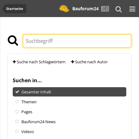
Bauforum24
Startseite
Suche nach Schlagwörtern
Suche nach Autor
Suchen in...
Gesamter Inhalt
Themen
Pages
Bauforum24 News
Videos