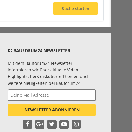
Suche starten
BAUFORUM24 NEWSLETTER
Mit dem Bauforum24 Newsletter
informieren wir über aktuelle Video
Highlights, heiß diskutierte Themen und
weitere Neuigkeiten bei Bauforum24.
NEWSLETTER ABONNIEREN