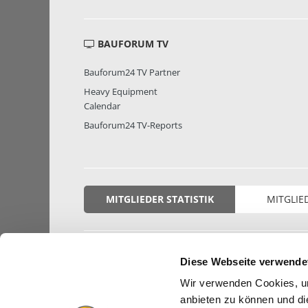
BAUFORUM TV
Bauforum24 TV Partner
Heavy Equipment
Calendar
Bauforum24 TV-Reports
MITGLIEDER STATISTIK
MITGLIE
Diese Webseite verwende
Wir verwenden Cookies, um
anbieten zu können und di