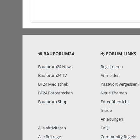
BAUFORUM24
FORUM LINKS
Bauforum24 News
Registrieren
Bauforum24 TV
Anmelden
BF24 Mediathek
Passwort vergessen?
BF24 Fotostrecken
Neue Themen
Bauforum Shop
Forenübersicht
Inside
Anleitungen
Alle Aktivitäten
FAQ
Alle Beiträge
Community Regeln