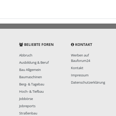
BELIEBTE FOREN
KONTAKT
Abbruch
Werben auf
Bauforum24
Ausbildung & Beruf
Kontakt
Bau Allgemein
Impressum
Baumaschinen
Datenschutzerklärung
Berg- & Tagebau
Hoch- & Tiefbau
Jobbörse
Jobreports
Straßenbau