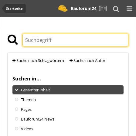
Bauforum24
Startseite
Suche nach Schlagwörtern
Suche nach Autor
Suchen in...
Gesamter Inhalt
Themen
Pages
Bauforum24 News
Videos