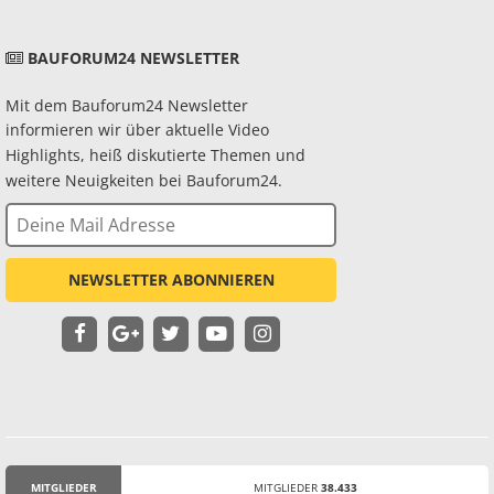
BAUFORUM24 NEWSLETTER
Mit dem Bauforum24 Newsletter
informieren wir über aktuelle Video
Highlights, heiß diskutierte Themen und
weitere Neuigkeiten bei Bauforum24.
NEWSLETTER ABONNIEREN
MITGLIEDER
MITGLIEDER
38.433