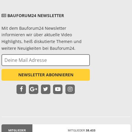
BAUFORUM24 NEWSLETTER
Mit dem Bauforum24 Newsletter
informieren wir über aktuelle Video
Highlights, heiß diskutierte Themen und
weitere Neuigkeiten bei Bauforum24.
NEWSLETTER ABONNIEREN
MITGLIEDER
MITGLIEDER
38.433