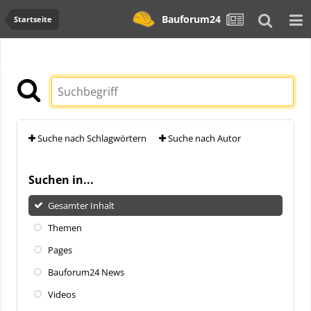
Bauforum24
Startseite
Suche nach Schlagwörtern
Suche nach Autor
Suchen in...
Gesamter Inhalt
Themen
Pages
Bauforum24 News
Videos