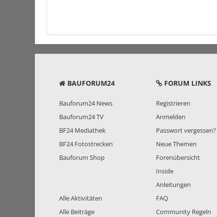
BAUFORUM24
FORUM LINKS
Bauforum24 News
Registrieren
Bauforum24 TV
Anmelden
BF24 Mediathek
Passwort vergessen?
BF24 Fotostrecken
Neue Themen
Bauforum Shop
Forenübersicht
Inside
Anleitungen
Alle Aktivitäten
FAQ
Alle Beiträge
Community Regeln