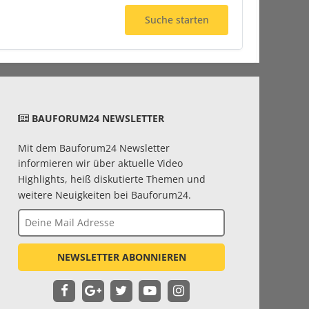
Suche starten
BAUFORUM24 NEWSLETTER
Mit dem Bauforum24 Newsletter
informieren wir über aktuelle Video
Highlights, heiß diskutierte Themen und
weitere Neuigkeiten bei Bauforum24.
NEWSLETTER ABONNIEREN