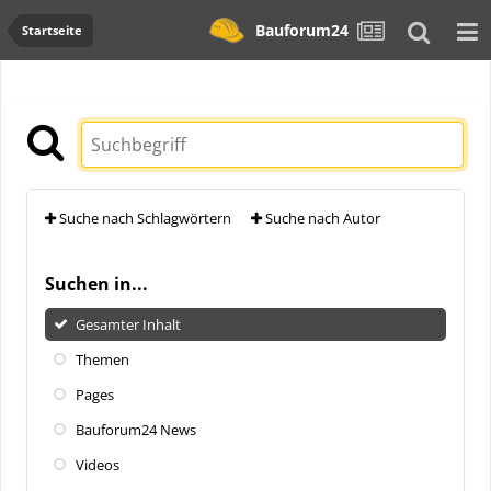
Bauforum24
Startseite
Suche nach Schlagwörtern
Suche nach Autor
Suchen in...
Gesamter Inhalt
Themen
Pages
Bauforum24 News
Videos