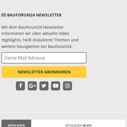
BAUFORUM24 NEWSLETTER
Mit dem Bauforum24 Newsletter
informieren wir über aktuelle Video
Highlights, heiß diskutierte Themen und
weitere Neuigkeiten bei Bauforum24.
NEWSLETTER ABONNIEREN
MITGLIEDER
MITGLIEDER
38.431