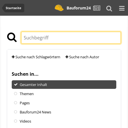
Bauforum24
Startseite
Suche nach Schlagwörtern
Suche nach Autor
Suchen in...
Gesamter Inhalt
Themen
Pages
Bauforum24 News
Videos