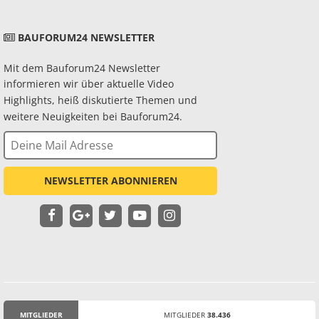
BAUFORUM24 NEWSLETTER
Mit dem Bauforum24 Newsletter
informieren wir über aktuelle Video
Highlights, heiß diskutierte Themen und
weitere Neuigkeiten bei Bauforum24.
NEWSLETTER ABONNIEREN
MITGLIEDER
MITGLIEDER
38.436