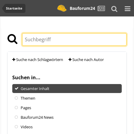
Bauforum24
Startseite
Suche nach Schlagwörtern
Suche nach Autor
Suchen in...
Gesamter Inhalt
Themen
Pages
Bauforum24 News
Videos