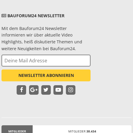
BAUFORUM24 NEWSLETTER
Mit dem Bauforum24 Newsletter
informieren wir über aktuelle Video
Highlights, heiß diskutierte Themen und
weitere Neuigkeiten bei Bauforum24.
NEWSLETTER ABONNIEREN
MITGLIEDER
MITGLIEDER
38.434