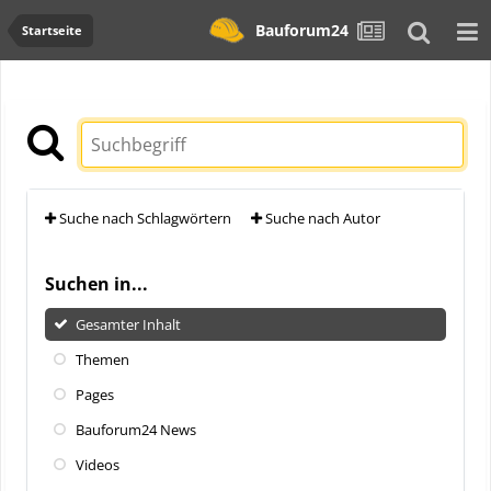
Bauforum24
Startseite
Suche nach Schlagwörtern
Suche nach Autor
Suchen in...
Gesamter Inhalt
Themen
Pages
Bauforum24 News
Videos