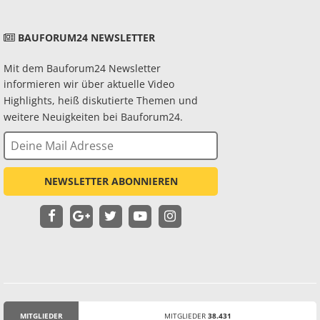
BAUFORUM24 NEWSLETTER
Mit dem Bauforum24 Newsletter
informieren wir über aktuelle Video
Highlights, heiß diskutierte Themen und
weitere Neuigkeiten bei Bauforum24.
NEWSLETTER ABONNIEREN
MITGLIEDER
MITGLIEDER
38.431