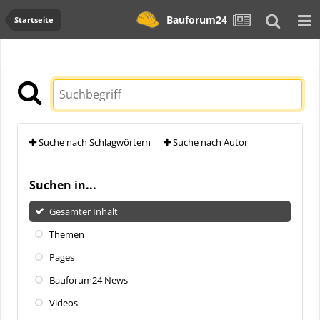
Bauforum24
Startseite
Suche nach Schlagwörtern
Suche nach Autor
Suchen in...
Gesamter Inhalt
Themen
Pages
Bauforum24 News
Videos