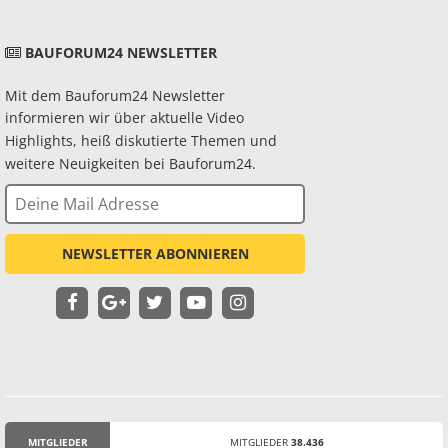
BAUFORUM24 NEWSLETTER
Mit dem Bauforum24 Newsletter
informieren wir über aktuelle Video
Highlights, heiß diskutierte Themen und
weitere Neuigkeiten bei Bauforum24.
NEWSLETTER ABONNIEREN
MITGLIEDER
MITGLIEDER
38.436