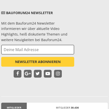
BAUFORUM24 NEWSLETTER
Mit dem Bauforum24 Newsletter
informieren wir über aktuelle Video
Highlights, heiß diskutierte Themen und
weitere Neuigkeiten bei Bauforum24.
NEWSLETTER ABONNIEREN
MITGLIEDER
MITGLIEDER
38.436