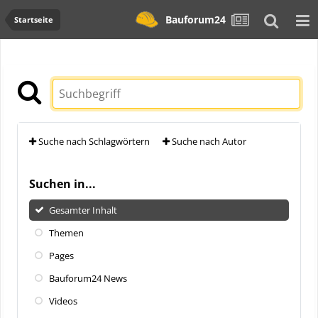
Bauforum24
Startseite
Suche nach Schlagwörtern
Suche nach Autor
Suchen in...
Gesamter Inhalt
Themen
Pages
Bauforum24 News
Videos