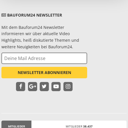
BAUFORUM24 NEWSLETTER
Mit dem Bauforum24 Newsletter
informieren wir über aktuelle Video
Highlights, heiß diskutierte Themen und
weitere Neuigkeiten bei Bauforum24.
NEWSLETTER ABONNIEREN
MITGLIEDER
MITGLIEDER
38.437