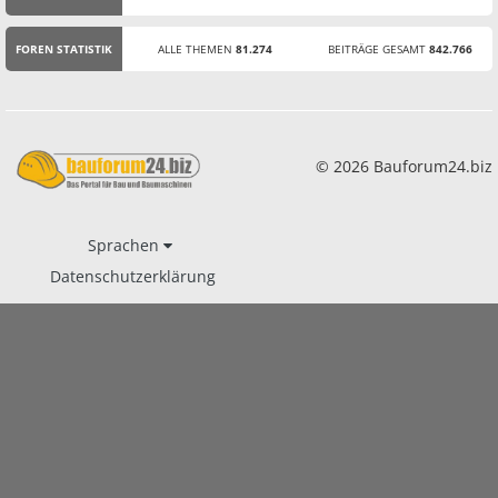
STATISTIK
FOREN STATISTIK
ALLE THEMEN
81.274
BEITRÄGE GESAMT
842.766
© 2026 Bauforum24.biz
Sprachen
Datenschutzerklärung