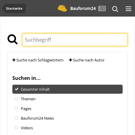
Bauforum24
Startseite
Suche nach Schlagwörtern
Suche nach Autor
Suchen in...
Gesamter Inhalt
Themen
Pages
Bauforum24 News
Videos