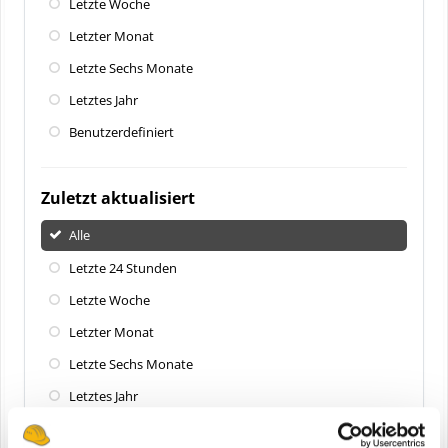
Letzte Woche
Letzter Monat
Letzte Sechs Monate
Letztes Jahr
Benutzerdefiniert
Zuletzt aktualisiert
Alle
Letzte 24 Stunden
Letzte Woche
Letzter Monat
Letzte Sechs Monate
Letztes Jahr
Benutzerdefiniert