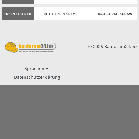
STATISTIK
FOREN STATISTIK
ALLE THEMEN
81.271
BEITRÄGE GESAMT
842.725
© 2026 Bauforum24.biz
Sprachen
Datenschutzerklärung