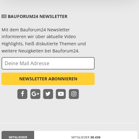
BAUFORUM24 NEWSLETTER
Mit dem Bauforum24 Newsletter
informieren wir über aktuelle Video
Highlights, heiß diskutierte Themen und
weitere Neuigkeiten bei Bauforum24.
NEWSLETTER ABONNIEREN
MITGLIEDER
MITGLIEDER
38.436