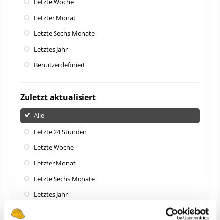
Letzte Woche
Letzter Monat
Letzte Sechs Monate
Letztes Jahr
Benutzerdefiniert
Zuletzt aktualisiert
Alle
Letzte 24 Stunden
Letzte Woche
Letzter Monat
Letzte Sechs Monate
Letztes Jahr
Benutzerdefiniert