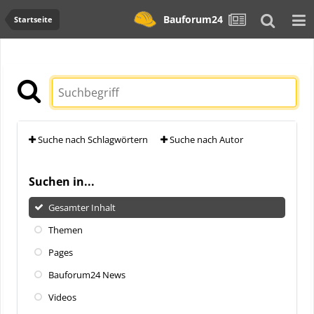
Bauforum24
Startseite
Suche nach Schlagwörtern
Suche nach Autor
Suchen in...
Gesamter Inhalt
Themen
Pages
Bauforum24 News
Videos