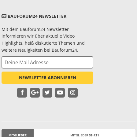
BAUFORUM24 NEWSLETTER
Mit dem Bauforum24 Newsletter
informieren wir über aktuelle Video
Highlights, heiß diskutierte Themen und
weitere Neuigkeiten bei Bauforum24.
NEWSLETTER ABONNIEREN
MITGLIEDER
MITGLIEDER
38.431