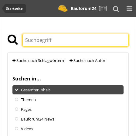
Bauforum24
Startseite
Suche nach Schlagwörtern
Suche nach Autor
Suchen in...
Gesamter Inhalt
Themen
Pages
Bauforum24 News
Videos