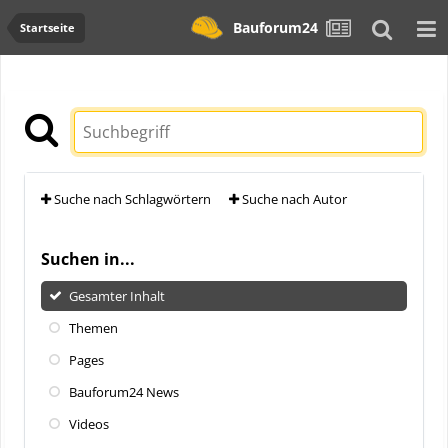
Bauforum24
Startseite
Suche nach Schlagwörtern
Suche nach Autor
Suchen in...
Gesamter Inhalt
Themen
Pages
Bauforum24 News
Videos