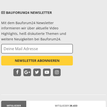
BAUFORUM24 NEWSLETTER
Mit dem Bauforum24 Newsletter
informieren wir über aktuelle Video
Highlights, heiß diskutierte Themen und
weitere Neuigkeiten bei Bauforum24.
NEWSLETTER ABONNIEREN
MITGLIEDER
MITGLIEDER
38.433