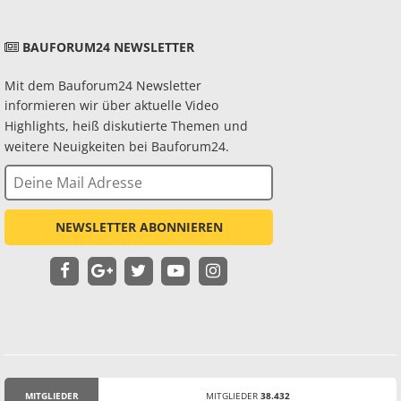
BAUFORUM24 NEWSLETTER
Mit dem Bauforum24 Newsletter
informieren wir über aktuelle Video
Highlights, heiß diskutierte Themen und
weitere Neuigkeiten bei Bauforum24.
NEWSLETTER ABONNIEREN
MITGLIEDER
MITGLIEDER
38.432