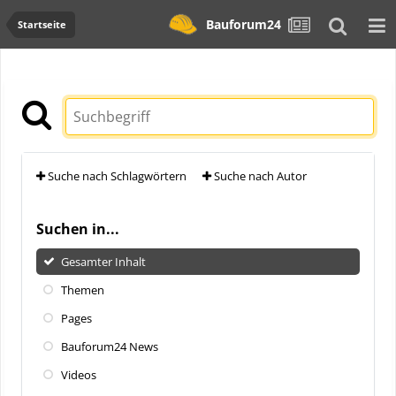
Bauforum24
Startseite
Suche nach Schlagwörtern
Suche nach Autor
Suchen in...
Gesamter Inhalt
Themen
Pages
Bauforum24 News
Videos