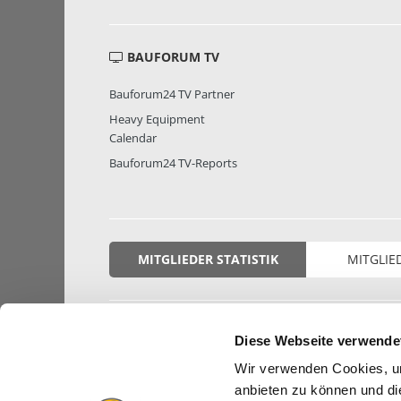
BAUFORUM TV
Bauforum24 TV Partner
Heavy Equipment
Calendar
Bauforum24 TV-Reports
MITGLIEDER STATISTIK
MITGLIE
Diese Webseite verwende
Wir verwenden Cookies, um
anbieten zu können und di