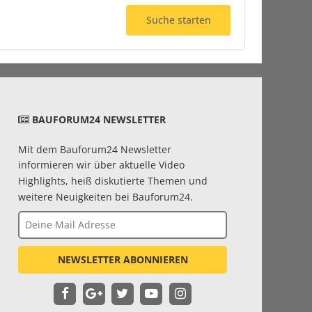
Suche starten
BAUFORUM24 NEWSLETTER
Mit dem Bauforum24 Newsletter
informieren wir über aktuelle Video
Highlights, heiß diskutierte Themen und
weitere Neuigkeiten bei Bauforum24.
NEWSLETTER ABONNIEREN