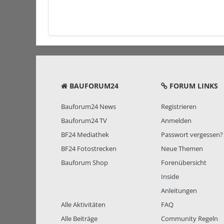
BAUFORUM24
FORUM LINKS
Bauforum24 News
Registrieren
Bauforum24 TV
Anmelden
BF24 Mediathek
Passwort vergessen?
BF24 Fotostrecken
Neue Themen
Bauforum Shop
Forenübersicht
Inside
Anleitungen
Alle Aktivitäten
FAQ
Alle Beiträge
Community Regeln