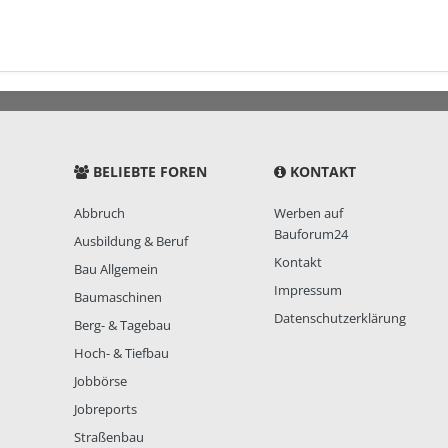
BELIEBTE FOREN
KONTAKT
Abbruch
Werben auf
Bauforum24
Ausbildung & Beruf
Kontakt
Bau Allgemein
Impressum
Baumaschinen
Datenschutzerklärung
Berg- & Tagebau
Hoch- & Tiefbau
Jobbörse
Jobreports
Straßenbau