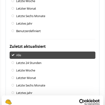
Letzte Woche
Letzter Monat
Letzte Sechs Monate
Letztes Jahr
Benutzerdefiniert
Zuletzt aktualisiert
Alle
Letzte 24 Stunden
Letzte Woche
Letzter Monat
Letzte Sechs Monate
Letztes Jahr
Benutzerdefiniert