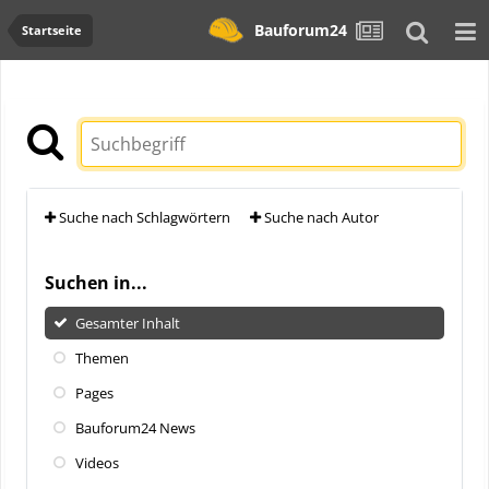
Bauforum24
Startseite
Suche nach Schlagwörtern
Suche nach Autor
Suchen in...
Gesamter Inhalt
Themen
Pages
Bauforum24 News
Videos