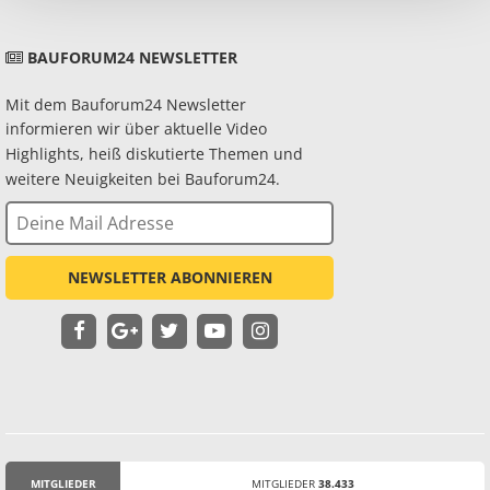
BAUFORUM24 NEWSLETTER
Mit dem Bauforum24 Newsletter
informieren wir über aktuelle Video
Highlights, heiß diskutierte Themen und
weitere Neuigkeiten bei Bauforum24.
NEWSLETTER ABONNIEREN
MITGLIEDER
MITGLIEDER
38.433