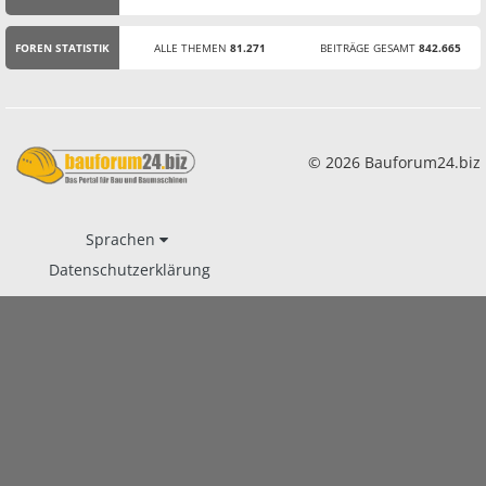
STATISTIK
FOREN STATISTIK
ALLE THEMEN
81.271
BEITRÄGE GESAMT
842.665
© 2026 Bauforum24.biz
Sprachen
Datenschutzerklärung