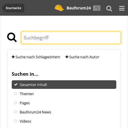
Bauforum24
Startseite
Suche nach Schlagwörtern
Suche nach Autor
Suchen in...
Gesamter Inhalt
Themen
Pages
Bauforum24 News
Videos