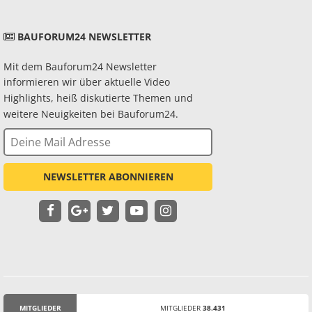
BAUFORUM24 NEWSLETTER
Mit dem Bauforum24 Newsletter
informieren wir über aktuelle Video
Highlights, heiß diskutierte Themen und
weitere Neuigkeiten bei Bauforum24.
NEWSLETTER ABONNIEREN
MITGLIEDER
MITGLIEDER
38.431