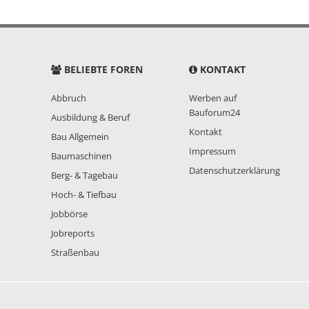
BELIEBTE FOREN
KONTAKT
Abbruch
Werben auf
Bauforum24
Ausbildung & Beruf
Kontakt
Bau Allgemein
Impressum
Baumaschinen
Datenschutzerklärung
Berg- & Tagebau
Hoch- & Tiefbau
Jobbörse
Jobreports
Straßenbau