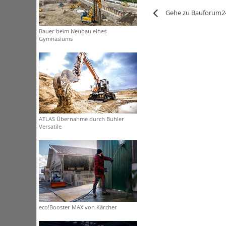
Gehe zu Bauforum2
Bauer beim Neubau eines
Gymnasiums
ATLAS Übernahme durch Buhler
Versatile
eco!Booster MAX von Kärcher