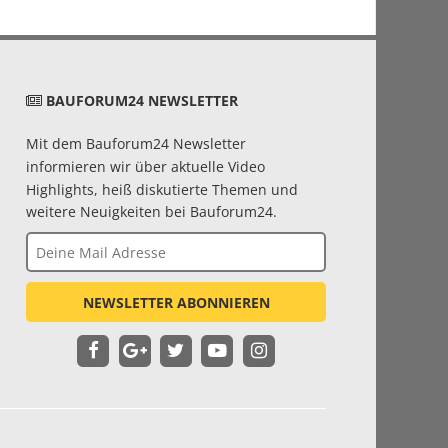
BAUFORUM24 NEWSLETTER
Mit dem Bauforum24 Newsletter
informieren wir über aktuelle Video
Highlights, heiß diskutierte Themen und
weitere Neuigkeiten bei Bauforum24.
NEWSLETTER ABONNIEREN