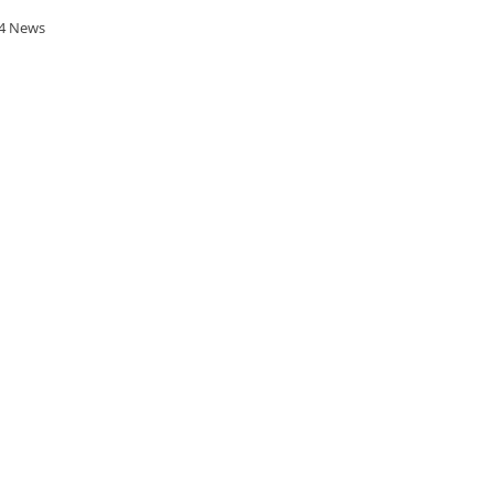
4 News