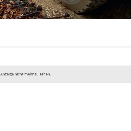
 Anzeige nicht mehr zu sehen.