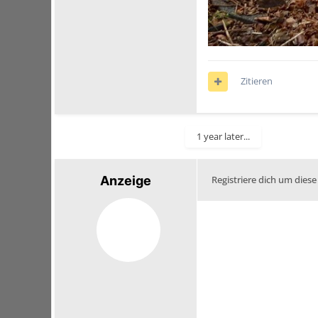
Zitieren
1 year later...
Anzeige
Registriere dich um diese