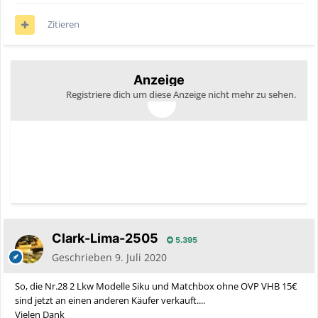
Zitieren
Anzeige
Registriere dich um diese Anzeige nicht mehr zu sehen.
Clark-Lima-2505
5.395
Geschrieben
9. Juli 2020
So, die Nr.28 2 Lkw Modelle Siku und Matchbox ohne OVP VHB 15€
sind jetzt an einen anderen Käufer verkauft....
Vielen Dank