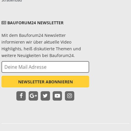
Straßenbau
BAUFORUM24 NEWSLETTER
Mit dem Bauforum24 Newsletter
informieren wir über aktuelle Video
Highlights, heiß diskutierte Themen und
weitere Neuigkeiten bei Bauforum24.
NEWSLETTER ABONNIEREN