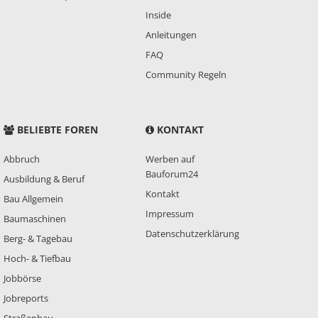
Inside
Anleitungen
FAQ
Community Regeln
BELIEBTE FOREN
KONTAKT
Abbruch
Werben auf
Bauforum24
Ausbildung & Beruf
Kontakt
Bau Allgemein
Impressum
Baumaschinen
Datenschutzerklärung
Berg- & Tagebau
Hoch- & Tiefbau
Jobbörse
Jobreports