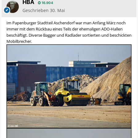
HBA
16.904
Geschrieben
30. Mai
Im Papenburger Stadtteil Aschendorf war man Anfang März noch
immer mit dem Rückbau eines Teils der ehemaligen ADO-Hallen
beschäftigt. Diverse Bagger und Radlader sortierten und beschickten
Mobilbrecher.