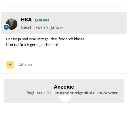
HBA
16.904
Geschrieben
9. Januar
Das ist ja mal eine witzige Idee, finde ich klasse!
Und natürlich gern geschehen!
Zitieren
Anzeige
Registriere dich um diese Anzeige nicht mehr zu sehen.