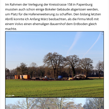
Im Rahmen der Verlegung der Kreisstrasse 158 in Papenburg
mussten auch schon einige Bokeler Gebäude abgerissen werden,
um Platz für die Hafenerweiterung zu schaffen. Den bislang letzten
Abriß konnte ich Anfang März beobachten, als die Firma Moß mit
einem Volvo einen ehemaligen Bauernhof dem Erdboden gleich
machte.