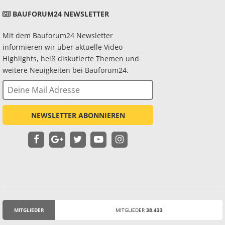
BAUFORUM24 NEWSLETTER
Mit dem Bauforum24 Newsletter
informieren wir über aktuelle Video
Highlights, heiß diskutierte Themen und
weitere Neuigkeiten bei Bauforum24.
NEWSLETTER ABONNIEREN
MITGLIEDER
MITGLIEDER
38.433