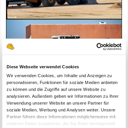
Diese Webseite verwendet Cookies
Wir verwenden Cookies, um Inhalte und Anzeigen zu
personalisieren, Funktionen für soziale Medien anbieten
zu können und die Zugriffe auf unsere Website zu
analysieren. Außerdem geben wir Informationen zu Ihrer
Verwendung unserer Website an unsere Partner für
soziale Medien, Werbung und Analysen weiter. Unsere
Partner führen diese Informationen möglicherweise mit
weiteren Daten zusammen, die Sie ihnen bereitgestellt