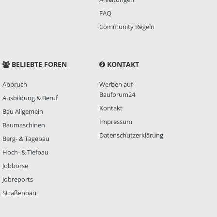
FAQ
Community Regeln
BELIEBTE FOREN
KONTAKT
Abbruch
Werben auf
Bauforum24
Ausbildung & Beruf
Kontakt
Bau Allgemein
Impressum
Baumaschinen
Datenschutzerklärung
Berg- & Tagebau
Hoch- & Tiefbau
Jobbörse
Jobreports
Straßenbau