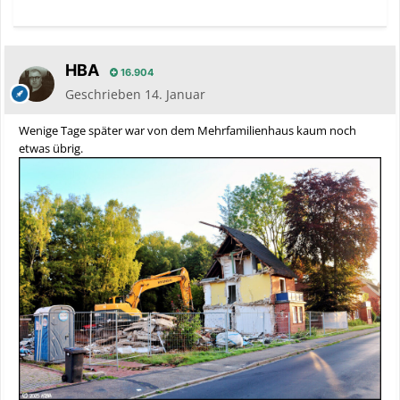
HBA
16.904
Geschrieben
14. Januar
Wenige Tage später war von dem Mehrfamilienhaus kaum noch
etwas übrig.