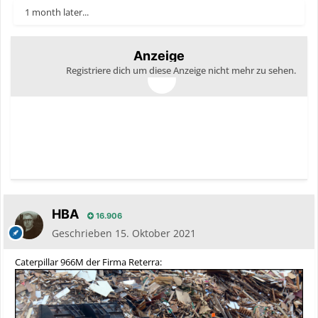
1 month later...
Anzeige
Registriere dich um diese Anzeige nicht mehr zu sehen.
HBA
16.906
Geschrieben
15. Oktober 2021
Caterpillar 966M der Firma Reterra: