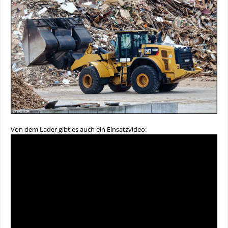
Von dem Lader gibt es auch ein Einsatzvideo: