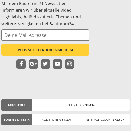
Mit dem Bauforum24 Newsletter
informieren wir über aktuelle Video
Highlights, heiß diskutierte Themen und
weitere Neuigkeiten bei Bauforum24.
NEWSLETTER ABONNIEREN
MITGLIEDER
MITGLIEDER
38.434
STATISTIK
FOREN STATISTIK
ALLE THEMEN
81.271
BEITRÄGE GESAMT
842.677