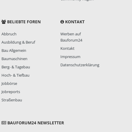
BELIEBTE FOREN
KONTAKT
Abbruch
Werben auf
Bauforum24
Ausbildung & Beruf
Kontakt
Bau Allgemein
Impressum
Baumaschinen
Datenschutzerklärung
Berg- & Tagebau
Hoch- & Tiefbau
Jobbörse
Jobreports
Straßenbau
BAUFORUM24 NEWSLETTER