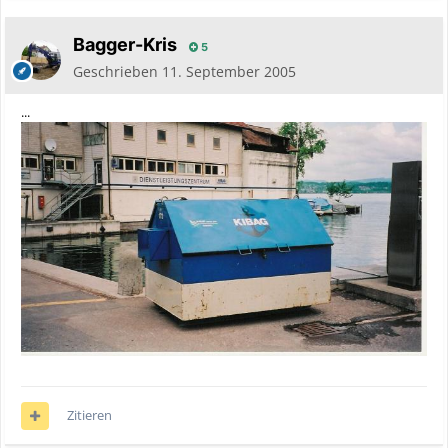
Bagger-Kris
5
Geschrieben
11. September 2005
...
Zitieren