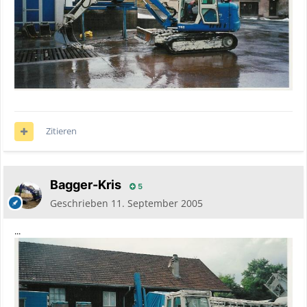
Zitieren
Bagger-Kris
5
Geschrieben
11. September 2005
...