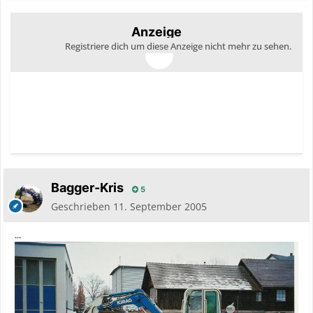
Anzeige
Registriere dich um diese Anzeige nicht mehr zu sehen.
Bagger-Kris
5
Geschrieben
11. September 2005
...