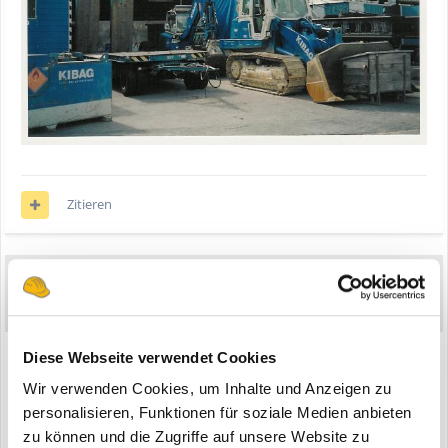
Zitieren
Bagger-Kris
5
Geschrieben
11. September 2005
...
Diese Webseite verwendet Cookies
Wir verwenden Cookies, um Inhalte und Anzeigen zu
personalisieren, Funktionen für soziale Medien anbieten
zu können und die Zugriffe auf unsere Website zu